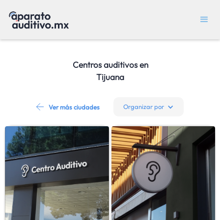
Centros auditivos en
Tijuana
Organizar por
Ver más ciudades