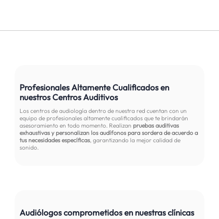
Profesionales Altamente Cualificados en
nuestros Centros Auditivos
Los centros de audiología dentro de nuestra red cuentan con un
equipo de profesionales altamente cualificados que te brindarán
asesoramiento en todo momento. Realizan
pruebas auditivas
exhaustivas y personalizan los audífonos para sordera de acuerdo a
tus necesidades específicas
, garantizando la mejor calidad de
sonido.
Audiólogos comprometidos en nuestras clínicas