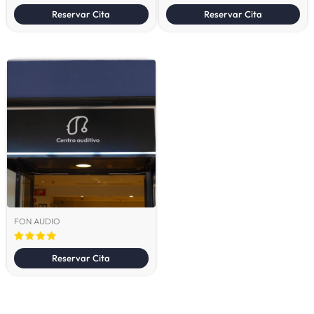
Reservar Cita
Reservar Cita
FON AUDIO
Reservar Cita