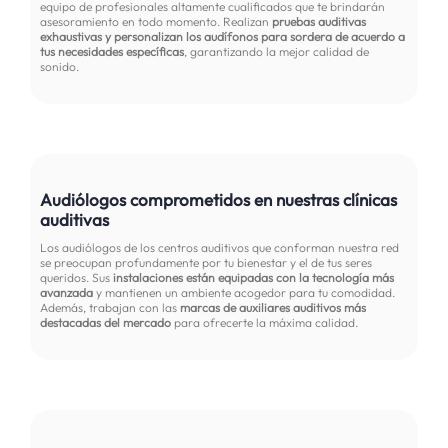
equipo de profesionales altamente cualificados que te brindarán
asesoramiento en todo momento. Realizan
pruebas auditivas
exhaustivas y personalizan los audífonos para sordera de acuerdo a
tus necesidades específicas
, garantizando la mejor calidad de
sonido.
Audiólogos comprometidos en nuestras clínicas
auditivas
Los audiólogos de los centros auditivos que conforman nuestra red
se preocupan profundamente por tu bienestar y el de tus seres
queridos. Sus
instalaciones están equipadas con la tecnología más
avanzada
y mantienen un ambiente acogedor para tu comodidad.
Además, trabajan con las
marcas de auxiliares auditivos más
destacadas del mercado
para ofrecerte la máxima calidad.