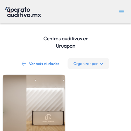
Centros auditivos en
Uruapan
Organizar por
Ver más ciudades